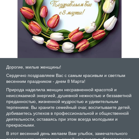
Дорогие, милые женщины!
Сердечно поздравляем Вас с самым красивым и светлым
весенним праздником - днем 8 Марта!
Природа наделила женщин несравненной красотой и
неиссякаемой энергией, душевной нежностью и беззаветной
преданностью, жизненной мудростью и удивительным
терпением. Вы храните семейный очаг, воспитываете детей,
добиваетесь успехов в профессиональной и общественной
деятельности, оставаясь при этом всегда молодыми и
прекрасными.
В этот весенний день желаем Вам улыбок, замечательного