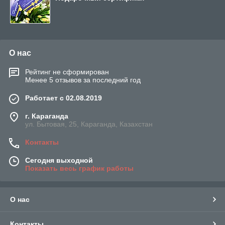
О нас
Рейтинг не сформирован
Менее 5 отзывов за последний год
Работает с 02.08.2019
г. Караганда
ул. Бытовая, 25, Караганда, Казахстан
Контакты
Сегодня выходной
Показать весь график работы
О нас
Контакты