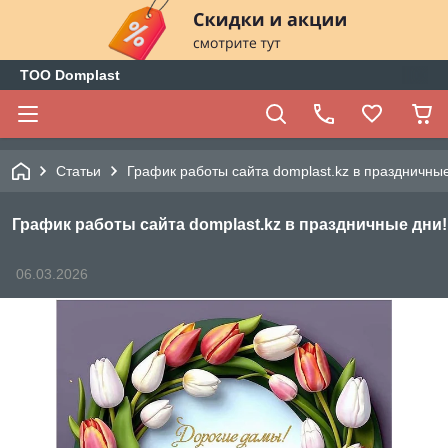
ТОО Domplast
Статьи
График работы сайта domplast.kz в праздничные
График работы сайта domplast.kz в праздничные дни!
06.03.2026