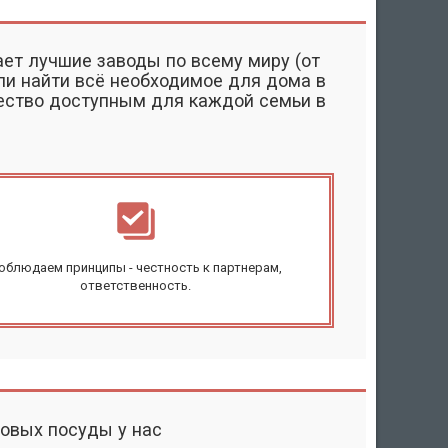
ает лучшие заводы по всему миру (от
ли найти всё необходимое для дома в
чество доступным для каждой семьи в
облюдаем принципы - честность к партнерам,
ответственность.
ловых посуды у нас