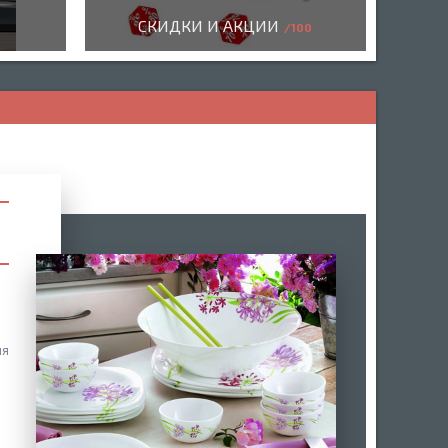
СКИДКИ И АКЦИИ
100
ля