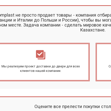
mplast не просто продает товары - компания отбир
анции и Италии до Польши и России), чтобы вы мог
ном месте. Задача компании - сделать мировое ка
Казахстане.
Мы реализуем проект доставки до двери для всех
С
клиентов нашей компании.
Оцените все прелести покупки сто