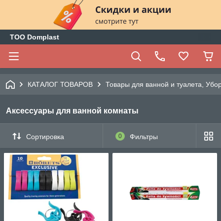
ТОО Domplast
КАТАЛОГ ТОВАРОВ
Товары для ванной и туалета, Убо
Аксессуары для ванной комнаты
Сортировка
0
Фильтры