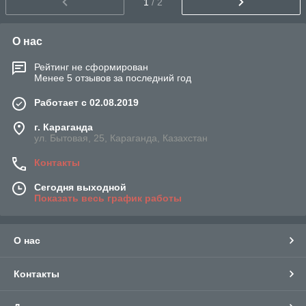
1
/ 2
О нас
Рейтинг не сформирован
Менее 5 отзывов за последний год
Работает с 02.08.2019
г. Караганда
ул. Бытовая, 25, Караганда, Казахстан
Контакты
Сегодня выходной
Показать весь график работы
О нас
Контакты