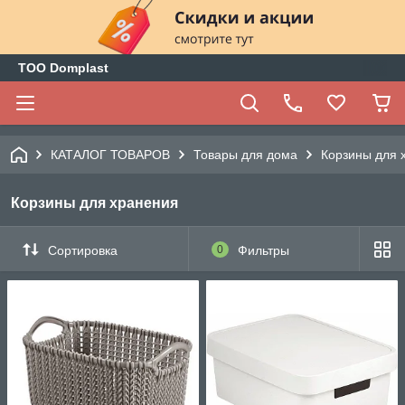
ТОО Domplast
КАТАЛОГ ТОВАРОВ
Товары для дома
Корзины для 
Корзины для хранения
Сортировка
0
Фильтры