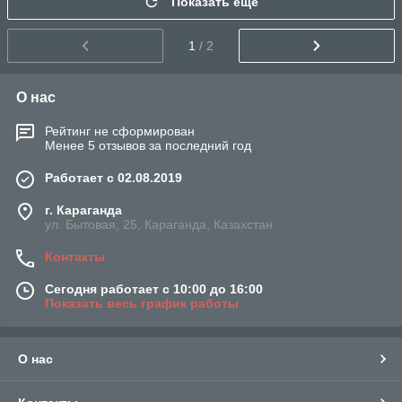
Показать ещё
1
/ 2
О нас
Рейтинг не сформирован
Менее 5 отзывов за последний год
Работает с 02.08.2019
г. Караганда
ул. Бытовая, 25, Караганда, Казахстан
Контакты
Сегодня работает с 10:00 до 16:00
Показать весь график работы
О нас