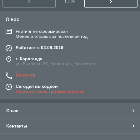
1
/ 26
О нас
Рейтинг не сформирован
Менее 5 отзывов за последний год
Работает с 02.08.2019
г. Караганда
ул. Бытовая, 25, Караганда, Казахстан
Контакты
Сегодня выходной
Показать весь график работы
О нас
Контакты