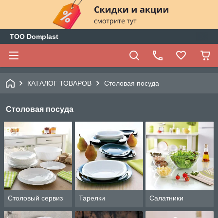
ТОО Domplast
КАТАЛОГ ТОВАРОВ
Столовая посуда
Столовая посуда
Столовый сервиз
Тарелки
Салатники