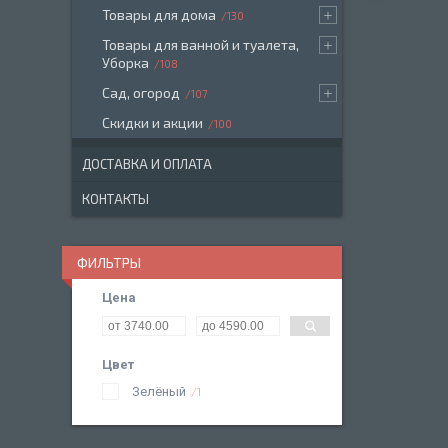
Товары для дома
130
Товары для ванной и туалета,
Уборка
108
Сад, огород
107
Скидки и акции
100
ДОСТАВКА И ОПЛАТА
КОНТАКТЫ
ФИЛЬТРЫ
Цена
Цвет
Зелёный
1