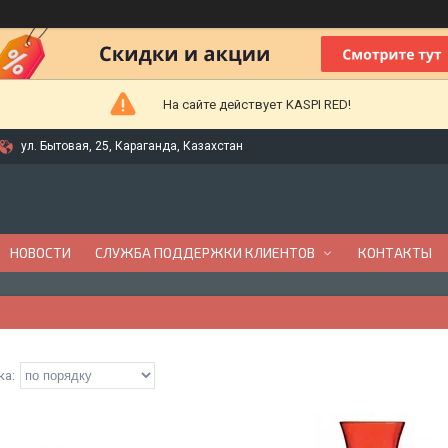
На сайте действует KASPI RED!
ул. Бытовая, 25, Караганда, Казахстан
НОВОСТИ
СЛУЖБА ПОДДЕРЖКИ КЛИЕНТОВ
КОНТАКТЫ