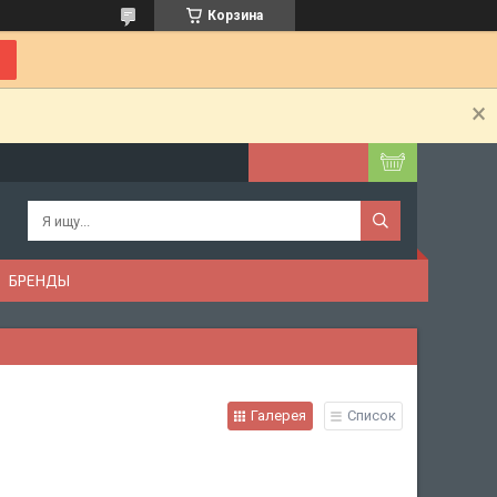
Корзина
БРЕНДЫ
Галерея
Список