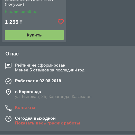
(Голубой)
В наличии 59 ед.
1 255
₸
Купить
О нас
Рейтинг не сформирован
Менее 5 отзывов за последний год
Работает с 02.08.2019
г. Караганда
ул. Бытовая, 25, Караганда, Казахстан
Контакты
Сегодня выходной
Показать весь график работы