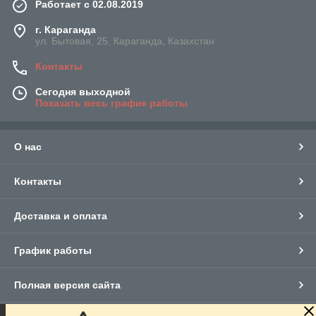
Работает с 02.08.2019
г. Караганда
ул. Бытовая, 25, Караганда, Казахстан
Контакты
Сегодня выходной
Показать весь график работы
О нас
Контакты
Доставка и оплата
График работы
Полная версия сайта