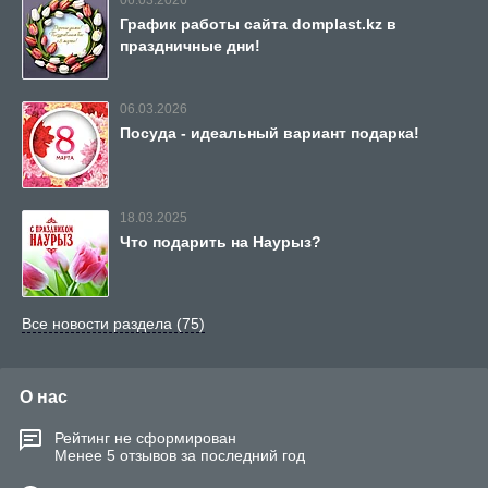
06.03.2026
График работы сайта domplast.kz в
праздничные дни!
06.03.2026
Посуда - идеальный вариант подарка!
18.03.2025
Что подарить на Наурыз?
Все новости раздела (75)
О нас
Рейтинг не сформирован
Менее 5 отзывов за последний год