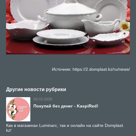
Источник: https://2.domplast.kz/ru/news/
Другие новости рубрики
06.03.2026
Покупай без денег - KaspiRed!
Как в магазинах Luminarc, так и онлайн на сайте Domplast.
kz!