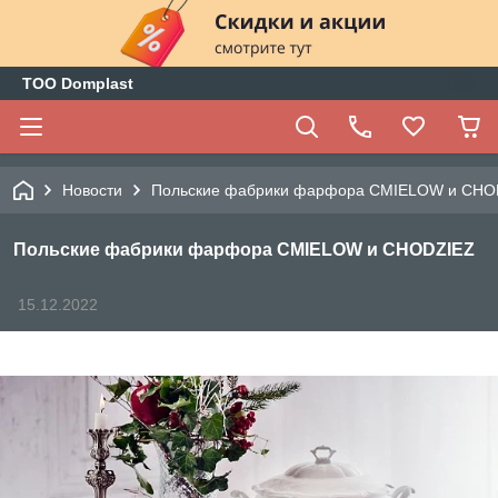
ТОО Domplast
Новости
Польские фабрики фарфора CMIELOW и CHO
Польские фабрики фарфора CMIELOW и CHODZIEZ
15.12.2022