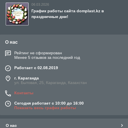
06.03.2026
График работы сайта domplast.kz в
праздничные дни!
О нас
Рейтинг не сформирован
Менее 5 отзывов за последний год
Работает с 02.08.2019
г. Караганда
ул. Бытовая, 25, Караганда, Казахстан
Контакты
Сегодня работает с 10:00 до 16:00
Показать весь график работы
О нас