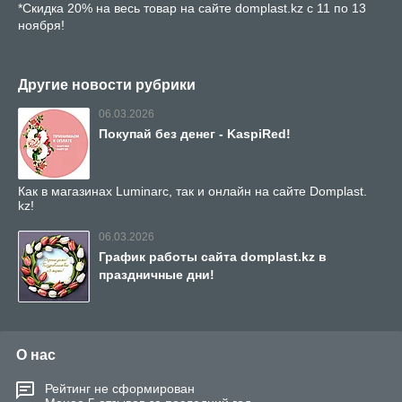
*Скидка 20% на весь товар на сайте domplast.kz с 11 по 13
ноября!
Другие новости рубрики
06.03.2026
Покупай без денег - KaspiRed!
Как в магазинах Luminarc, так и онлайн на сайте Domplast.
kz!
06.03.2026
График работы сайта domplast.kz в
праздничные дни!
О нас
Рейтинг не сформирован