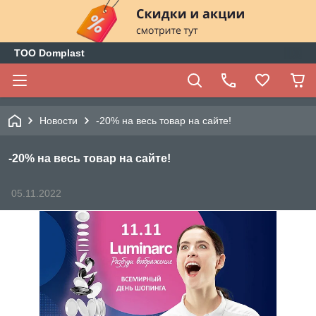
ТОО Domplast
Новости
-20% на весь товар на сайте!
-20% на весь товар на сайте!
05.11.2022