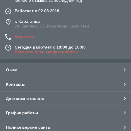
Менее 5 отзывов за последний год
Работает с 02.08.2019
г. Караганда
ул. Бытовая, 25, Караганда, Казахстан
Контакты
Сегодня работает с 10:00 до 16:00
Показать весь график работы
О нас
Контакты
Доставка и оплата
График работы
Полная версия сайта