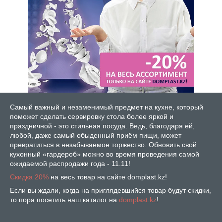
Самый важный и незаменимый предмет на кухне, который
поможет сделать сервировку стола более яркой и
праздничной - это стильная посуда. Ведь, благодаря ей,
любой, даже самый обыденный приём пищи, может
превратиться в незабываемое торжество. Обновить свой
кухонный «гардероб» можно во время проведения самой
ожидаемой распродажи года - 11.11!
Скидка 20%
на весь товар на сайте domplast.kz!
Если вы ждали, когда на приглядевшийся товар будут скидки,
то пора посетить наш каталог на
domplast.kz
!