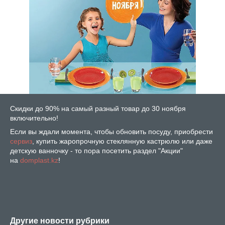
Скидки до 90% на самый разный товар до 30 ноября
включительно!
Если вы ждали момента, чтобы обновить посуду, приобрести
сервиз
, купить жаропрочную стеклянную кастрюлю или даже
детскую ванночку - то пора посетить раздел "Акции"
на
domplast.kz
!
Другие новости рубрики