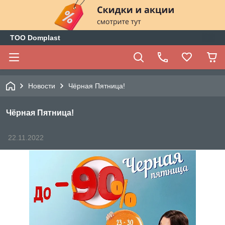
ТОО Domplast
Новости
Чёрная Пятница!
Чёрная Пятница!
22.11.2022