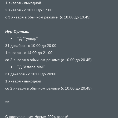
1 января - выходной
2 января - с 10:00 до 17.00
с 3 января в обычном режиме (с 10.00 до 19.45)
⠀
Нур-Султан:
⠀ТД "Тулпар"
31 декабря - с 10:00 до 20:00
1 января - с 14:00 до 21.00
со 2 января в обычном режиме (с 10.00 до 20.45)
⠀ТД "Astana Mall"
31 декабря - с 10:00 до 20:00
1 января - выходной
со 2 января в обычном режиме (с 10.00 до 20.45)
***
С наступающим Новым 2024 годом!