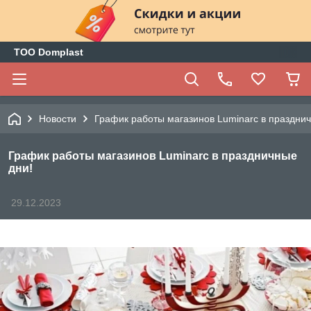
ТОО Domplast
Новости
График работы магазинов Luminarc в празднич
График работы магазинов Luminarc в праздничные
дни!
29.12.2023