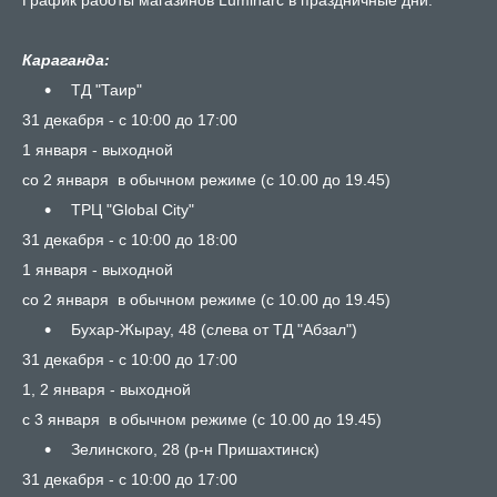
График работы магазинов Luminarc в праздничные дни:⠀
Караганда:
⠀ТД "Таир"
31 декабря - с 10:00 до 17:00
1 января - выходной
со 2 января в обычном режиме (с 10.00 до 19.45)
⠀ТРЦ "Global City"
31 декабря - с 10:00 до 18:00
1 января - выходной
со 2 января в обычном режиме (с 10.00 до 19.45)
⠀Бухар-Жырау, 48 (слева от ТД "Абзал")
31 декабря - с 10:00 до 17:00
1, 2 января - выходной
с 3 января в обычном режиме (с 10.00 до 19.45)
⠀Зелинского, 28 (р-н Пришахтинск)
31 декабря - с 10:00 до 17:00