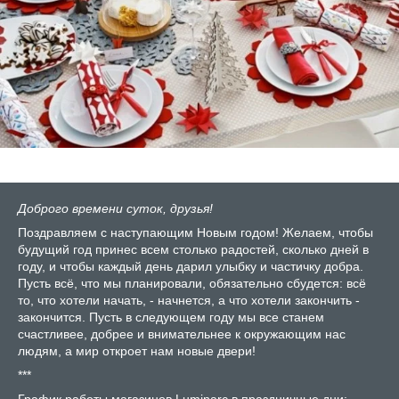
Доброго времени суток, друзья!
Поздравляем с наступающим Новым годом! Желаем, чтобы
будущий год принес всем столько радостей, сколько дней в
году, и чтобы каждый день дарил улыбку и частичку добра.
Пусть всё, что мы планировали, обязательно сбудется: всё
то, что хотели начать, - начнется, а что хотели закончить -
закончится. Пусть в следующем году мы все станем
счастливее, добрее и внимательнее к окружающим нас
людям, а мир откроет нам новые двери!
***