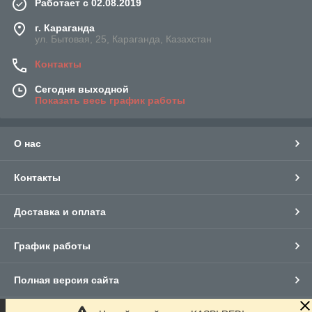
Работает с 02.08.2019
г. Караганда
ул. Бытовая, 25, Караганда, Казахстан
Контакты
Сегодня выходной
Показать весь график работы
О нас
Контакты
Доставка и оплата
График работы
Полная версия сайта