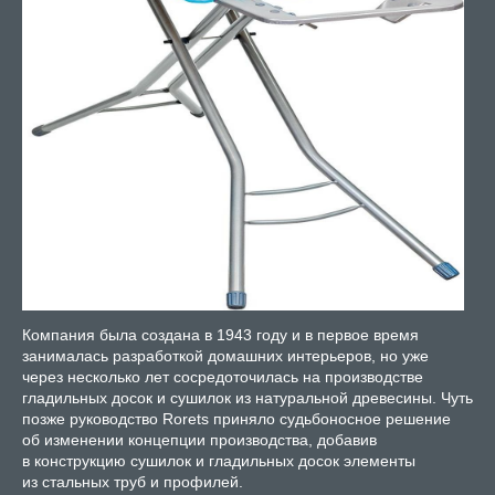
Компания была создана в 1943 году и в первое время
занималась разработкой домашних интерьеров, но уже
через несколько лет сосредоточилась на производстве
гладильных досок и сушилок из натуральной древесины. Чуть
позже руководство Rorets приняло судьбоносное решение
об изменении концепции производства, добавив
в конструкцию сушилок и гладильных досок элементы
из стальных труб и профилей.