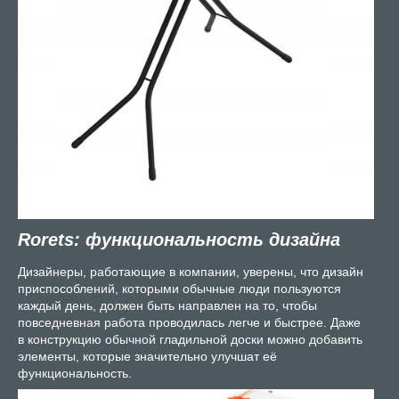
Rorets: функциональность дизайна
Дизайнеры, работающие в компании, уверены, что дизайн
приспособлений, которыми обычные люди пользуются
каждый день, должен быть направлен на то, чтобы
повседневная работа проводилась легче и быстрее. Даже
в конструкцию обычной гладильной доски можно добавить
элементы, которые значительно улучшат её
функциональность.