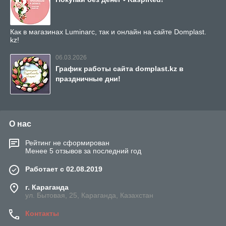
Как в магазинах Luminarc, так и онлайн на сайте Domplast.
kz!
06.03.2026
График работы сайта domplast.kz в
праздничные дни!
О нас
Рейтинг не сформирован
Менее 5 отзывов за последний год
Работает с 02.08.2019
г. Караганда
ул. Бытовая, 25, Караганда, Казахстан
Контакты