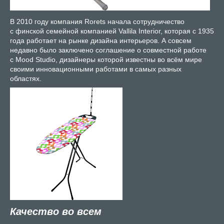
В 2010 году компания Rorets начала сотрудничество
с финской семейной компанией Vallila Interior, которая с 1935
года работает на рынке дизайна интерьеров. А совсем
недавно было заключено соглашение о совместной работе
с Mood Studio, дизайнеры которой известны во всём мире
своими инновационными работами в самых разных
областях.
Качество во всем