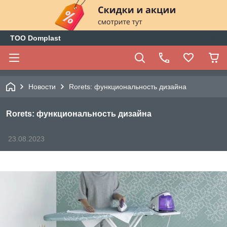
ТОО Domplast
Новости
Rorets: функциональность дизайна
Rorets: функциональность дизайна
23.08.2023