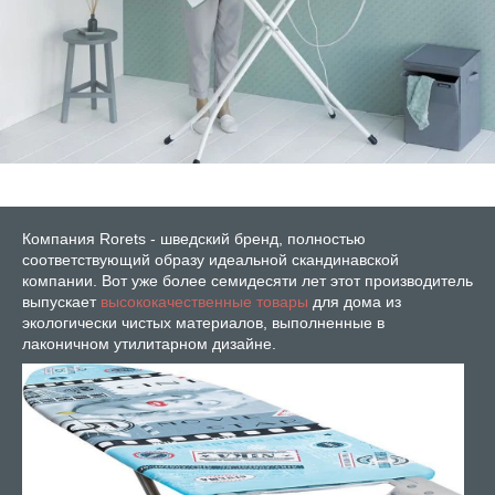
Компания Rorets - шведский бренд, полностью
соответствующий образу идеальной скандинавской
компании. Вот уже более семидесяти лет этот производитель
выпускает
высококачественные товары
для дома из
экологически чистых материалов, выполненные в
лаконичном утилитарном дизайне.