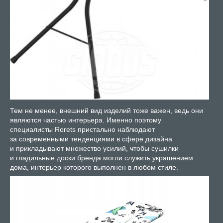
Тем не менее, внешний вид изделий тоже важен, ведь они
являются частью интерьера. Именно поэтому
специалисты Rorets пристально наблюдают
за современными тенденциями в сфере дизайна
и прикладывают множество усилий, чтобы сушилки
и гладильные доски бренда могли служить украшением
дома, интерьер которого выполнен в любом стиле.