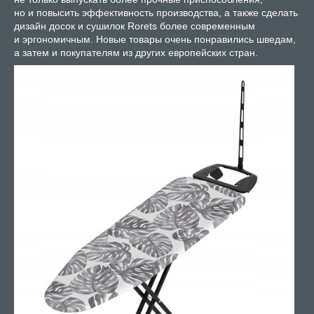
но и повысить эффективность производства, а также сделать
дизайн досок и сушилок Rorets более современным
и эргономичным. Новые товары очень понравились шведам,
а затем и покупателям из других европейских стран.