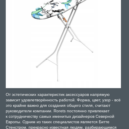
От эстетических характеристик аксессуаров напрямую
зависит удовлетворённость работой. Форма, цвет, узор - всё
это крайне важно для создания общего стиля, считают
руководители компании. Rorets постоянно привлекает
к сотрудничеству самых именитых дизайнеров Северной
Европы. Одним из таких специалистов является Битте
Стенстром, прекрасно известная людям, разбирающимся