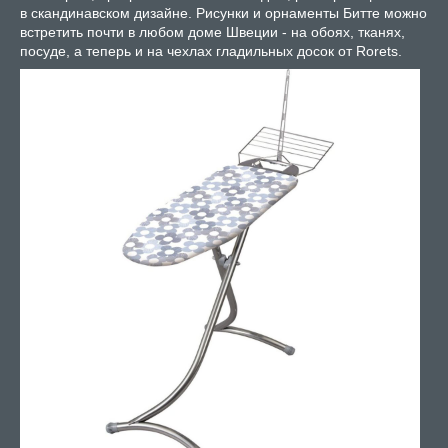
в скандинавском дизайне. Рисунки и орнаменты Битте можно
встретить почти в любом доме Швеции - на обоях, тканях,
посуде, а теперь и на чехлах гладильных досок от Rorets.