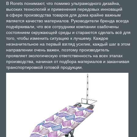
В Rorets понимают, что помимо ультрамодного дизайна,
высоких технологий и применения передовых инноваций
в сфере производства товаров для дома крайне важным
является качество материалов. Руководители бренда всегда
подчёркивали, что все сотрудники компании озабочены
состоянием окружающей среды и стараются сделать всё для
того, чтобы изменить ситуацию к лучшему. Каждое
незначительное на первый взгляд усилие, каждый шаг в этом
направлении очень важен, поэтому производитель
проявляет экологическую ответственность на всех этапах
производства, начиная от подбора материалов и заканчивая
транспортировкой готовой продукции.