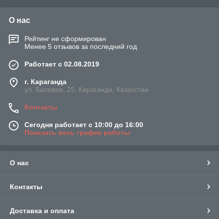
О нас
Рейтинг не сформирован
Менее 5 отзывов за последний год
Работает с 02.08.2019
г. Караганда
ул. Бытовая, 25, Караганда, Казахстан
Контакты
Сегодня работает с 10:00 до 16:00
Показать весь график работы
О нас
Контакты
Доставка и оплата