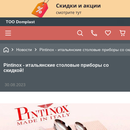
ТОО Domplast
Новости
Pintinox - итальянские столовые приборы со ск
Pintinox - итальянские столовые приборы со
скидкой!
30.08.2023