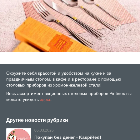
Окружите себя красотой и удобством на кухне и за
праздничным столом, в кафе и в ресторане с помощью
столовых приборов из хромоникелевой стали!
Весь ассортимент акционных столовых приборов Pintinox вы
можете увидеть
здесь
.
Другие новости рубрики
06.03.2026
Покупай без денег - KaspiRed!