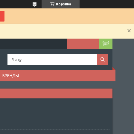
Корзина
БРЕНДЫ