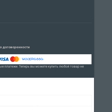
о договоренности
е платежи. Теперь вы можете купить любой товар не