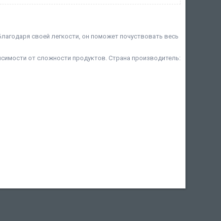
лагодаря своей легкости, он поможет почуствовать весь
исимости от сложности продуктов. Страна производитель: