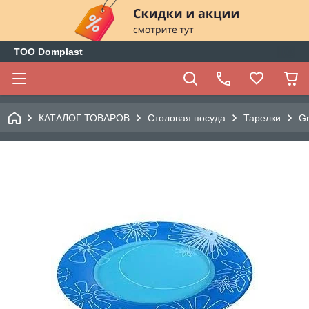
ТОО Domplast
КАТАЛОГ ТОВАРОВ
Столовая посуда
Тарелки
Gr