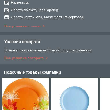
Наличными
Оплата по счету (для юрлиц)
Оплата картой Visa, Mastercard - Woopkassa
Все условия оплаты
Условия возврата
Возврат товара в течение 14 дней по договоренности
Все условия возврата
Подобные товары компании