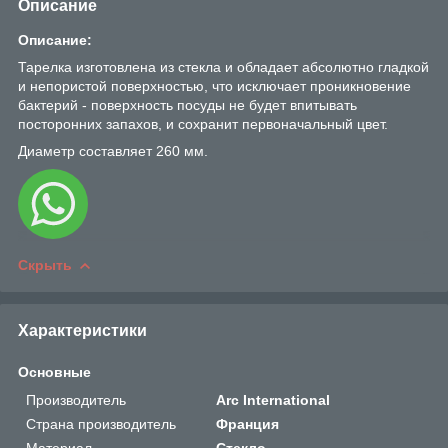
Описание
Описание:
Тарелка изготовлена из стекла и обладает абсолютно гладкой
и непористой поверхностью, что исключает проникновение
бактерий - поверхность посуды не будет впитывать
посторонних запахов, и сохранит первоначальный цвет.
Диаметр составляет 260 мм.
Скрыть
Характеристики
Основные
Производитель
Arc International
Страна производитель
Франция
Материал
Стекло