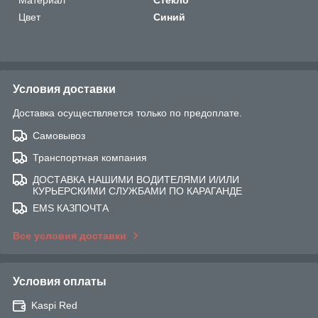
Цвет
Синий
Условия доставки
Доставка осуществляется только по предоплате.
Самовывоз
Транспортная компания
ДОСТАВКА НАШИМИ ВОДИТЕЛЯМИ И/ИЛИ
КУРЬЕРСКИМИ СЛУЖБАМИ ПО КАРАГАНДЕ
EMS КАЗПОЧТА
Все условия доставки
Условия оплаты
Kaspi Red