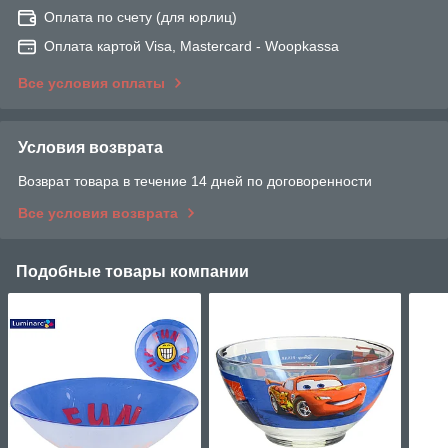
Оплата по счету (для юрлиц)
Оплата картой Visa, Mastercard - Woopkassa
Все условия оплаты
Условия возврата
Возврат товара в течение 14 дней по договоренности
Все условия возврата
Подобные товары компании