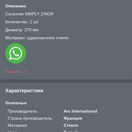
Описание:
Салатник
SIMPLY ZINOR
Количество: 1 шт.
Диаметр: 270 мм
Материал: ударопрочное стекло
Скрыть
Характеристики
Основные
Производитель
Arc International
Страна производитель
Франция
Материал
Стекло