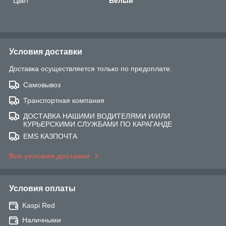
Цвет
Белый
Условия доставки
Доставка осуществляется только по предоплате.
Самовывоз
Транспортная компания
ДОСТАВКА НАШИМИ ВОДИТЕЛЯМИ И/ИЛИ
КУРЬЕРСКИМИ СЛУЖБАМИ ПО КАРАГАНДЕ
EMS КАЗПОЧТА
Все условия доставки
Условия оплаты
Kaspi Red
Наличными