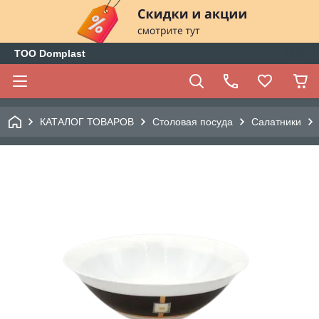
ТОО Domplast
КАТАЛОГ ТОВАРОВ
Столовая посуда
Салатники