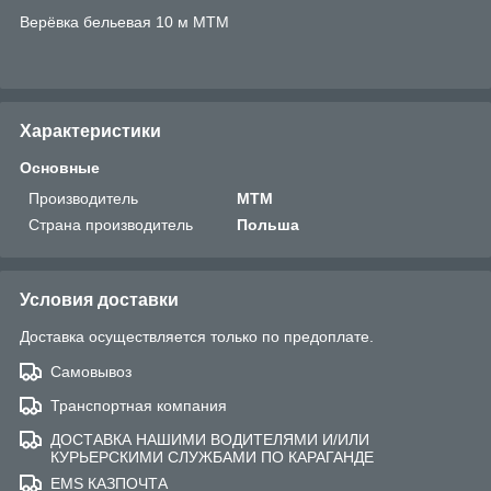
Верёвка бельевая 10 м MTM
Характеристики
Основные
Производитель
MTM
Страна производитель
Польша
Условия доставки
Доставка осуществляется только по предоплате.
Самовывоз
Транспортная компания
ДОСТАВКА НАШИМИ ВОДИТЕЛЯМИ И/ИЛИ
КУРЬЕРСКИМИ СЛУЖБАМИ ПО КАРАГАНДЕ
EMS КАЗПОЧТА