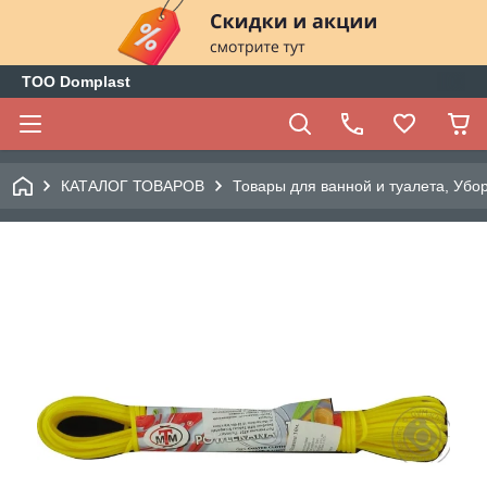
ТОО Domplast
КАТАЛОГ ТОВАРОВ
Товары для ванной и туалета, Убо