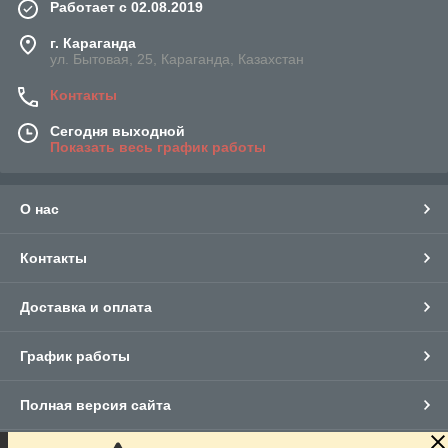
Работает с 02.08.2019
г. Караганда
ул. Бытовая, 25, Караганда, Казахстан
Контакты
Сегодня выходной
Показать весь график работы
О нас
Контакты
Доставка и оплата
График работы
Полная версия сайта