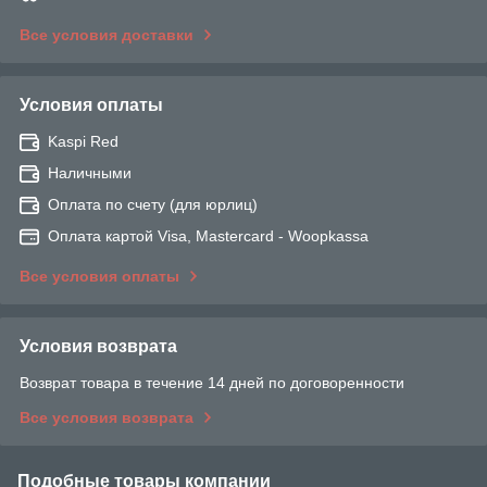
Все условия доставки
Условия оплаты
Kaspi Red
Наличными
Оплата по счету (для юрлиц)
Оплата картой Visa, Mastercard - Woopkassa
Все условия оплаты
Условия возврата
Возврат товара в течение 14 дней по договоренности
Все условия возврата
Подобные товары компании