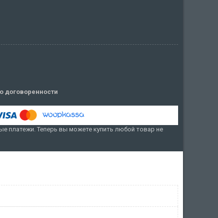
о договоренности
е платежи. Теперь вы можете купить любой товар не