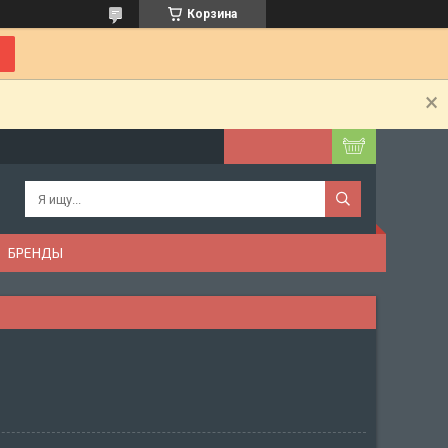
Корзина
БРЕНДЫ