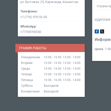
ул. Бытовая, 25, Караганда, Казахстан
Страна-п
+7 (776) 970-53-50
ИДИЛЛИЯ т
+77769705350
Информа
ГРАФИК РАБОТЫ
Цена:
1 00
Понедельник
10:00
16:00
13:00
14:00
Вторник
10:00
16:00
13:00
14:00
Среда
10:00
16:00
13:00
14:00
Четверг
10:00
16:00
13:00
14:00
Пятница
10:00
16:00
13:00
14:00
Суббота
Выходной
Воскресенье
Выходной