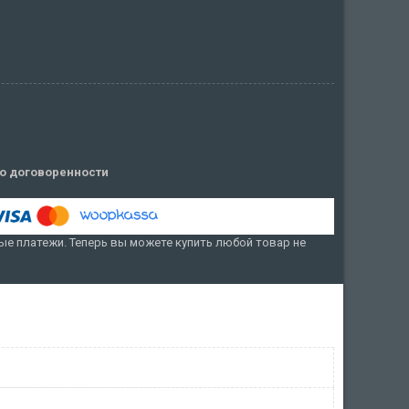
о договоренности
е платежи. Теперь вы можете купить любой товар не