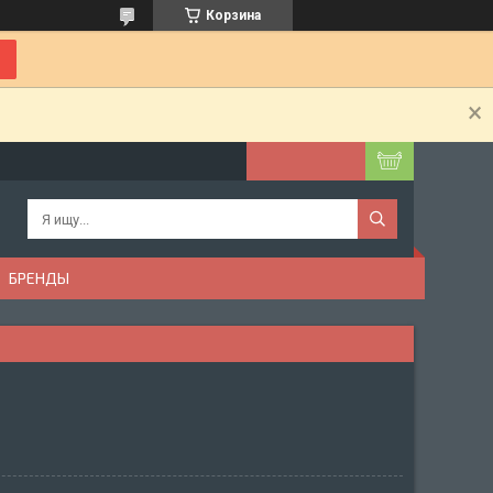
Корзина
БРЕНДЫ