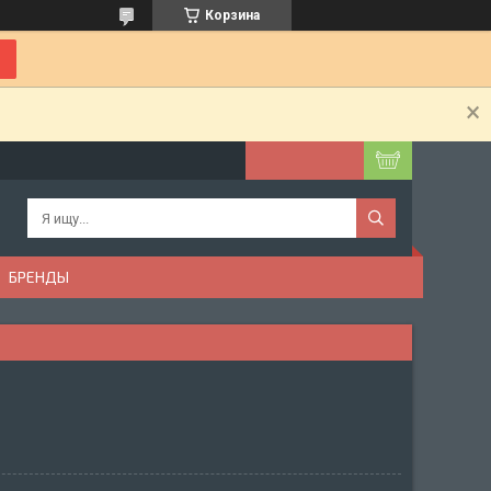
Корзина
БРЕНДЫ