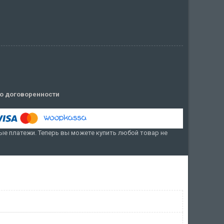
о договоренности
е платежи. Теперь вы можете купить любой товар не