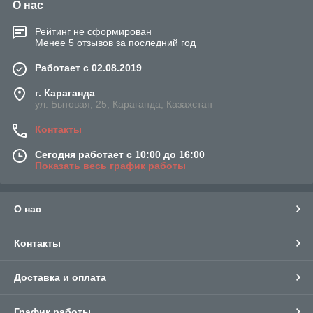
О нас
Рейтинг не сформирован
Менее 5 отзывов за последний год
Работает с 02.08.2019
г. Караганда
ул. Бытовая, 25, Караганда, Казахстан
Контакты
Сегодня работает с 10:00 до 16:00
Показать весь график работы
О нас
Контакты
Доставка и оплата
График работы