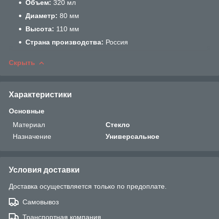
Объем:
320 мл
Диаметр:
80 мм
Высота:
110 мм
Страна производства:
Россия
Скрыть
Характеристики
Основные
Материал
Стекло
Назначение
Универсальное
Условия доставки
Доставка осуществляется только по предоплате.
Самовывоз
Транспортная компания