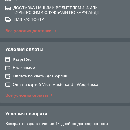
ДОСТАВКА НАШИМИ ВОДИТЕЛЯМИ И/ИЛИ
КУРЬЕРСКИМИ СЛУЖБАМИ ПО КАРАГАНДЕ
EMS КАЗПОЧТА
Все условия доставки
Условия оплаты
Kaspi Red
Наличными
Оплата по счету (для юрлиц)
Оплата картой Visa, Mastercard - Woopkassa
Все условия оплаты
Условия возврата
Возврат товара в течение 14 дней по договоренности