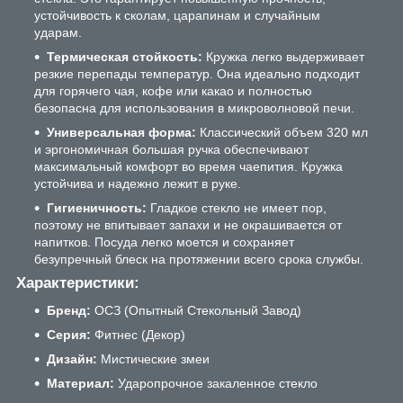
устойчивость к сколам, царапинам и случайным
ударам.
Термическая стойкость:
Кружка легко выдерживает
резкие перепады температур. Она идеально подходит
для горячего чая, кофе или какао и полностью
безопасна для использования в микроволновой печи.
Универсальная форма:
Классический объем 320 мл
и эргономичная большая ручка обеспечивают
максимальный комфорт во время чаепития. Кружка
устойчива и надежно лежит в руке.
Гигиеничность:
Гладкое стекло не имеет пор,
поэтому не впитывает запахи и не окрашивается от
напитков. Посуда легко моется и сохраняет
безупречный блеск на протяжении всего срока службы.
Характеристики:
Бренд:
ОСЗ (Опытный Стекольный Завод)
Серия:
Фитнес (Декор)
Дизайн:
Мистические змеи
Материал:
Ударопрочное закаленное стекло