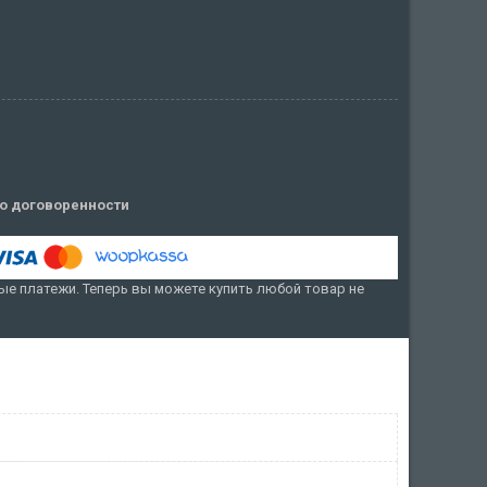
о договоренности
е платежи. Теперь вы можете купить любой товар не