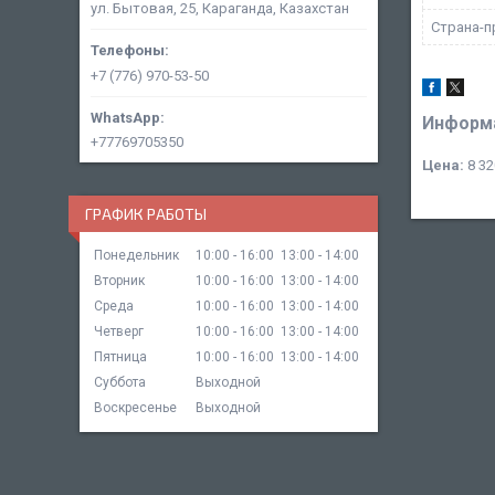
ул. Бытовая, 25, Караганда, Казахстан
Страна-п
+7 (776) 970-53-50
Информа
+77769705350
Цена:
8 32
ГРАФИК РАБОТЫ
Понедельник
10:00
16:00
13:00
14:00
Вторник
10:00
16:00
13:00
14:00
Среда
10:00
16:00
13:00
14:00
Четверг
10:00
16:00
13:00
14:00
Пятница
10:00
16:00
13:00
14:00
Суббота
Выходной
Воскресенье
Выходной