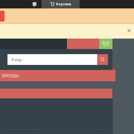
Корзина
БРЕНДЫ