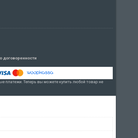
о договоренности
е платежи. Теперь вы можете купить любой товар не