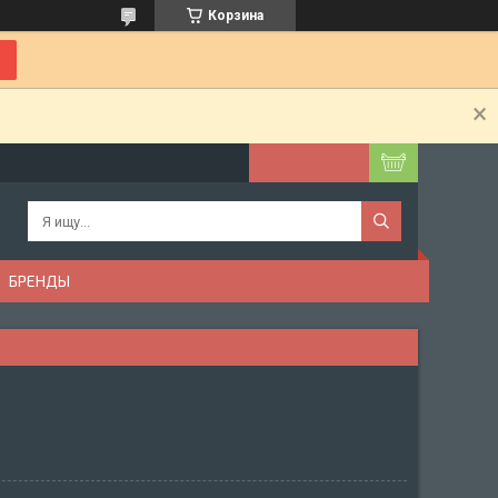
Корзина
БРЕНДЫ