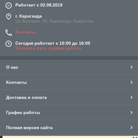
Работает с 02.08.2019
г. Караганда
ул. Бытовая, 25, Караганда, Казахстан
Контакты
Сегодня работает с 10:00 до 16:00
Показать весь график работы
О нас
Контакты
Доставка и оплата
График работы
Полная версия сайта