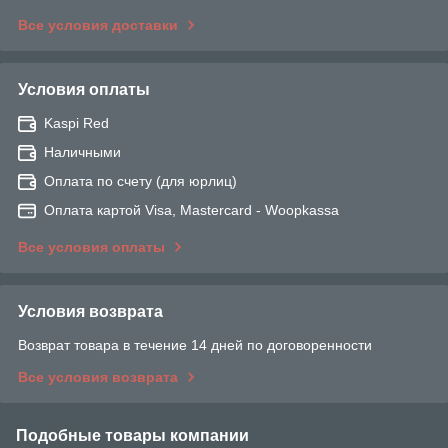
Все условия доставки
Условия оплаты
Kaspi Red
Наличными
Оплата по счету (для юрлиц)
Оплата картой Visa, Mastercard - Woopkassa
Все условия оплаты
Условия возврата
Возврат товара в течение 14 дней по договоренности
Все условия возврата
Подобные товары компании