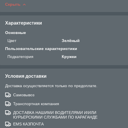
Скрыть
Характеристики
Основные
Цвет
Зелёный
Пользовательские характеристики
Подкатегория
Кружки
Условия доставки
Доставка осуществляется только по предоплате.
Самовывоз
Транспортная компания
ДОСТАВКА НАШИМИ ВОДИТЕЛЯМИ И/ИЛИ
КУРЬЕРСКИМИ СЛУЖБАМИ ПО КАРАГАНДЕ
EMS КАЗПОЧТА