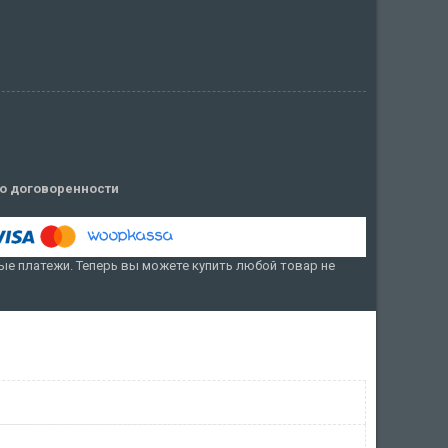
о договоренности
е платежи. Теперь вы можете купить любой товар не