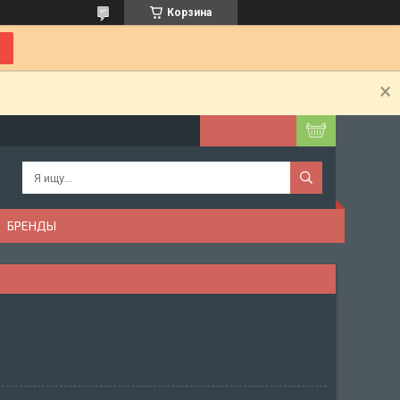
Корзина
БРЕНДЫ