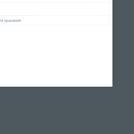
ля хранения