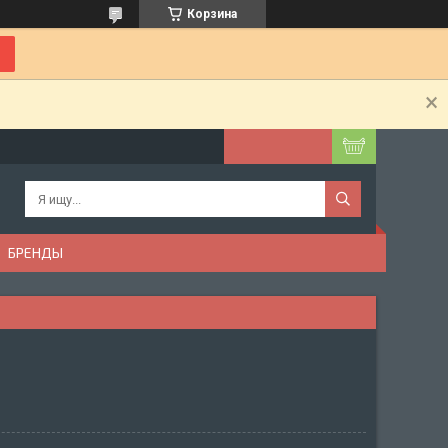
Корзина
БРЕНДЫ