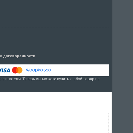
о договоренности
е платежи. Теперь вы можете купить любой товар не