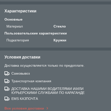
Характеристики
Основные
Материал
Стекло
Пользовательские характеристики
Подкатегория
Кружки
Условия доставки
Доставка осуществляется только по предоплате.
Самовывоз
Транспортная компания
ДОСТАВКА НАШИМИ ВОДИТЕЛЯМИ И/ИЛИ
КУРЬЕРСКИМИ СЛУЖБАМИ ПО КАРАГАНДЕ
EMS КАЗПОЧТА
Все условия доставки