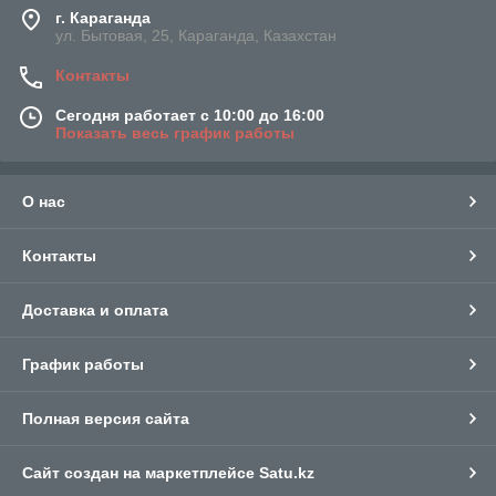
г. Караганда
ул. Бытовая, 25, Караганда, Казахстан
Контакты
Сегодня работает с 10:00 до 16:00
Показать весь график работы
О нас
Контакты
Доставка и оплата
График работы
Полная версия сайта
Сайт создан на маркетплейсе
Satu.kz