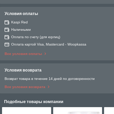
Условия оплаты
Kaspi Red
Наличными
Оплата по счету (для юрлиц)
Оплата картой Visa, Mastercard - Woopkassa
Все условия оплаты
Условия возврата
Возврат товара в течение 14 дней по договоренности
Все условия возврата
Подобные товары компании