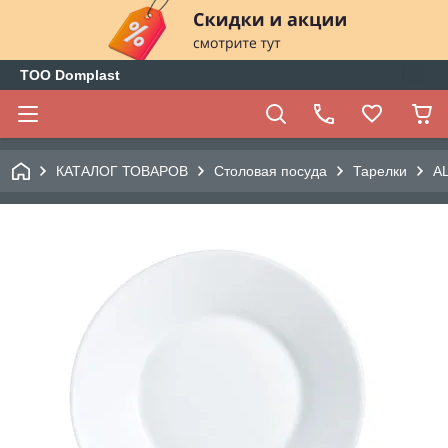
ТОО Domplast
КАТАЛОГ ТОВАРОВ
Столовая посуда
Тарелки
AL