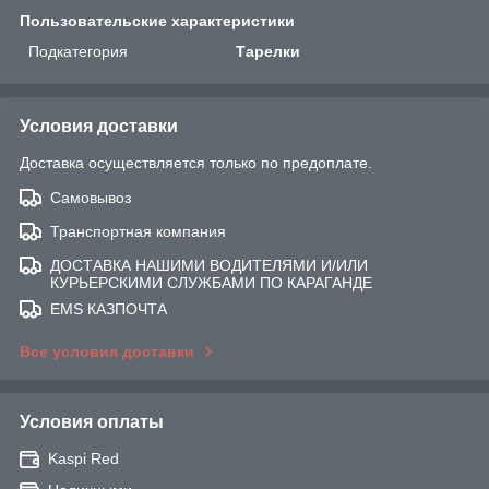
Пользовательские характеристики
Подкатегория
Тарелки
Условия доставки
Доставка осуществляется только по предоплате.
Самовывоз
Транспортная компания
ДОСТАВКА НАШИМИ ВОДИТЕЛЯМИ И/ИЛИ
КУРЬЕРСКИМИ СЛУЖБАМИ ПО КАРАГАНДЕ
EMS КАЗПОЧТА
Все условия доставки
Условия оплаты
Kaspi Red