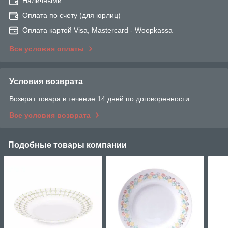
Наличными
Оплата по счету (для юрлиц)
Оплата картой Visa, Mastercard - Woopkassa
Все условия оплаты
Условия возврата
Возврат товара в течение 14 дней по договоренности
Все условия возврата
Подобные товары компании