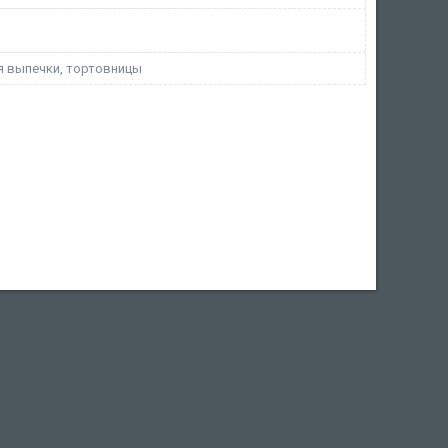
 выпечки, тортовницы