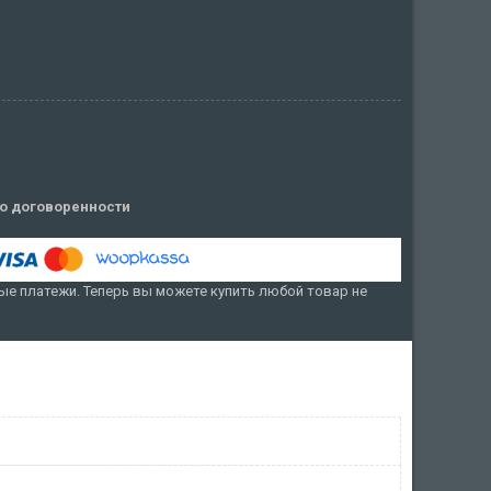
о договоренности
е платежи. Теперь вы можете купить любой товар не