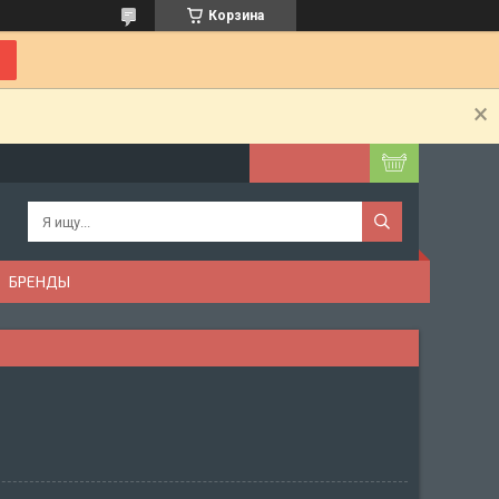
Корзина
БРЕНДЫ