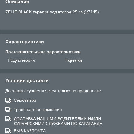
Описание
ZELIE BLACK тарелка под второе 25 см(V7145)
Характеристики
Пользовательские характеристики
Подкатегория
Тарелки
Условия доставки
Доставка осуществляется только по предоплате.
Самовывоз
Транспортная компания
ДОСТАВКА НАШИМИ ВОДИТЕЛЯМИ И/ИЛИ
КУРЬЕРСКИМИ СЛУЖБАМИ ПО КАРАГАНДЕ
EMS КАЗПОЧТА