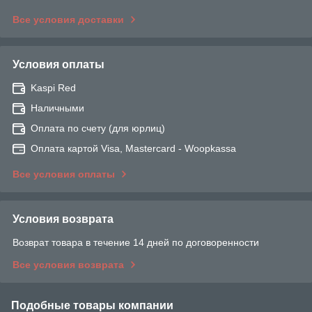
Все условия доставки
Условия оплаты
Kaspi Red
Наличными
Оплата по счету (для юрлиц)
Оплата картой Visa, Mastercard - Woopkassa
Все условия оплаты
Условия возврата
Возврат товара в течение 14 дней по договоренности
Все условия возврата
Подобные товары компании