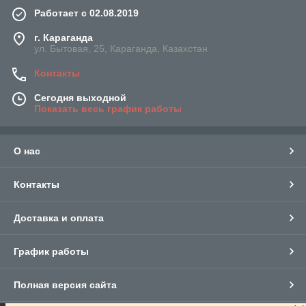
Работает с 02.08.2019
г. Караганда
ул. Бытовая, 25, Караганда, Казахстан
Контакты
Сегодня выходной
Показать весь график работы
О нас
Контакты
Доставка и оплата
График работы
Полная версия сайта