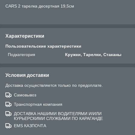
CARS 2 тарелка десертная 19,5см
Характеристики
Пользовательские характеристики
Подкатегория
Кружки, Тарелки, Стаканы
Условия доставки
Доставка осуществляется только по предоплате.
Самовывоз
Транспортная компания
ДОСТАВКА НАШИМИ ВОДИТЕЛЯМИ И/ИЛИ
КУРЬЕРСКИМИ СЛУЖБАМИ ПО КАРАГАНДЕ
EMS КАЗПОЧТА