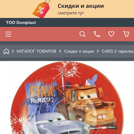
ТОО Domplast
КАТАЛОГ ТОВАРОВ
Скидки и акции
CARS 2 тарелка