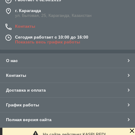
г. Караганда
ул. Бытовая, 25, Караганда, Казахстан
Контакты
Сегодня работает с 10:00 до 16:00
Показать весь график работы
О нас
Контакты
Доставка и оплата
График работы
Полная версия сайта
На сайте действует KASPI RED!
Сайт создан на маркетплейсе
Satu.kz