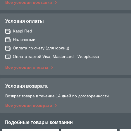
Все условия доставки
Условия оплаты
Kaspi Red
Наличными
Оплата по счету (для юрлиц)
Оплата картой Visa, Mastercard - Woopkassa
Все условия оплаты
Условия возврата
Возврат товара в течение 14 дней по договоренности
Все условия возврата
Подобные товары компании