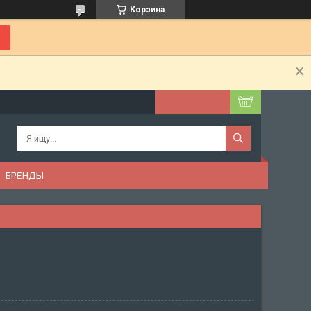
Корзина
БРЕНДЫ