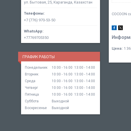
ул. Бытовая, 25, Караганда, Казахстан
COCOON са
+7 (776) 970-53-50
Информа
+77769705350
Цена:
1 36
ГРАФИК РАБОТЫ
Понедельник
10:00
16:00
13:00
14:00
Вторник
10:00
16:00
13:00
14:00
Среда
10:00
16:00
13:00
14:00
Четверг
10:00
16:00
13:00
14:00
Пятница
10:00
16:00
13:00
14:00
Суббота
Выходной
Воскресенье
Выходной