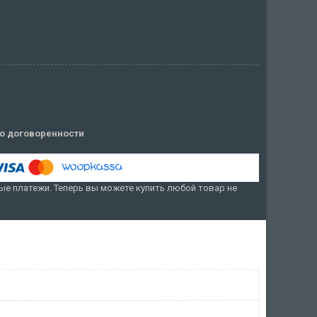
о договоренности
е платежи. Теперь вы можете купить любой товар не