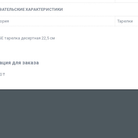
ВАТЕЛЬСКИЕ ХАРАКТЕРИСТИКИ
ория
Тарелки
E тарелка десертная 22,5 см
ция для заказа
0 ₸