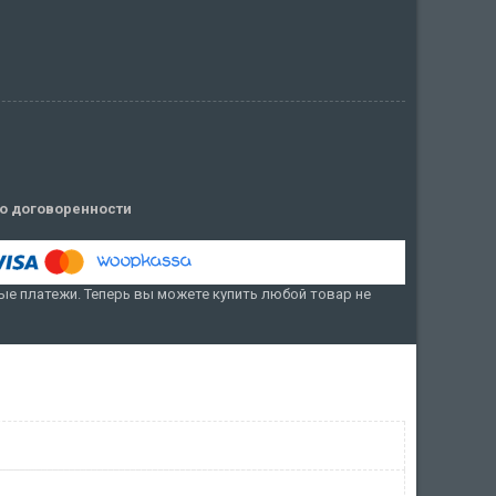
о договоренности
е платежи. Теперь вы можете купить любой товар не