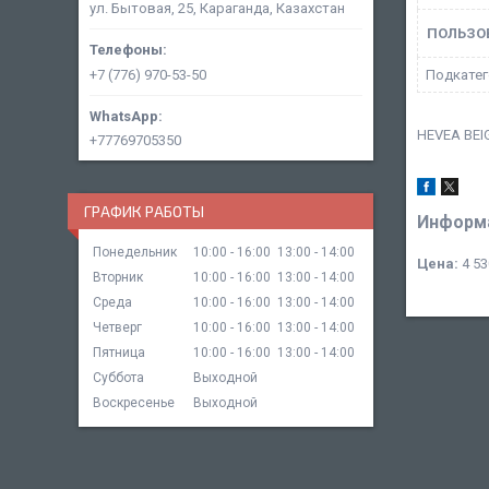
ул. Бытовая, 25, Караганда, Казахстан
ПОЛЬЗО
+7 (776) 970-53-50
Подкатег
HEVEA BEIG
+77769705350
ГРАФИК РАБОТЫ
Информа
Понедельник
10:00
16:00
13:00
14:00
Цена:
4 53
Вторник
10:00
16:00
13:00
14:00
Среда
10:00
16:00
13:00
14:00
Четверг
10:00
16:00
13:00
14:00
Пятница
10:00
16:00
13:00
14:00
Суббота
Выходной
Воскресенье
Выходной