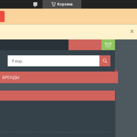
Корзина
БРЕНДЫ