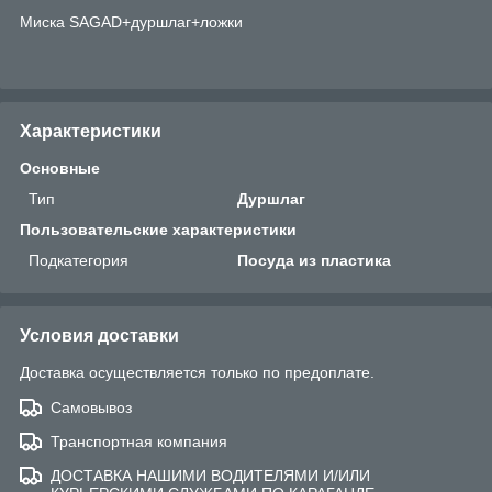
Миска SAGAD+дуршлаг+ложки
Характеристики
Основные
Тип
Дуршлаг
Пользовательские характеристики
Подкатегория
Посуда из пластика
Условия доставки
Доставка осуществляется только по предоплате.
Самовывоз
Транспортная компания
ДОСТАВКА НАШИМИ ВОДИТЕЛЯМИ И/ИЛИ