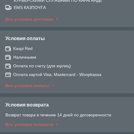
КУРЬЕРСКИМИ СЛУЖБАМИ ПО КАРАГАНДЕ
EMS КАЗПОЧТА
Все условия доставки
Условия оплаты
Kaspi Red
Наличными
Оплата по счету (для юрлиц)
Оплата картой Visa, Mastercard - Woopkassa
Все условия оплаты
Условия возврата
Возврат товара в течение 14 дней по договоренности
Все условия возврата