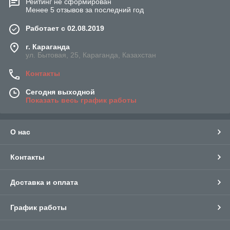
Рейтинг не сформирован
Менее 5 отзывов за последний год
Работает с 02.08.2019
г. Караганда
ул. Бытовая, 25, Караганда, Казахстан
Контакты
Сегодня выходной
Показать весь график работы
О нас
Контакты
Доставка и оплата
График работы