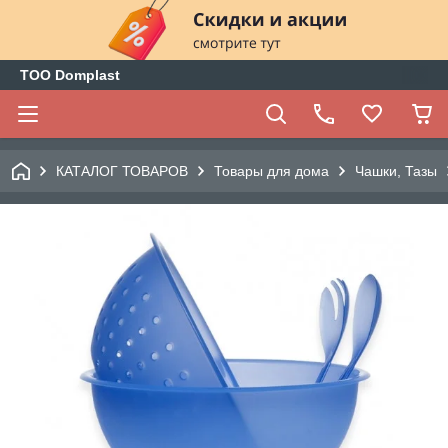
ТОО Domplast
КАТАЛОГ ТОВАРОВ
Товары для дома
Чашки, Тазы