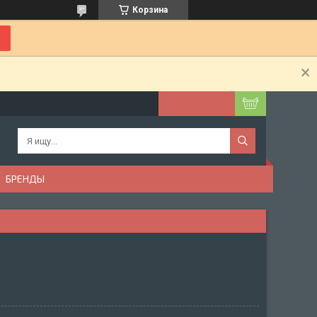
Корзина
БРЕНДЫ