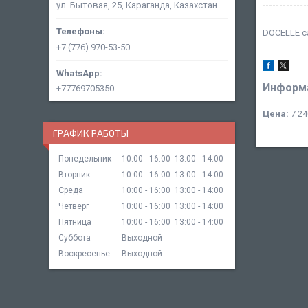
ул. Бытовая, 25, Караганда, Казахстан
DOCELLE с
+7 (776) 970-53-50
Информа
+77769705350
Цена:
7 24
ГРАФИК РАБОТЫ
Понедельник
10:00
16:00
13:00
14:00
Вторник
10:00
16:00
13:00
14:00
Среда
10:00
16:00
13:00
14:00
Четверг
10:00
16:00
13:00
14:00
Пятница
10:00
16:00
13:00
14:00
Суббота
Выходной
Воскресенье
Выходной