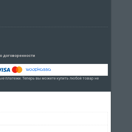
о договоренности
е платежи. Теперь вы можете купить любой товар не