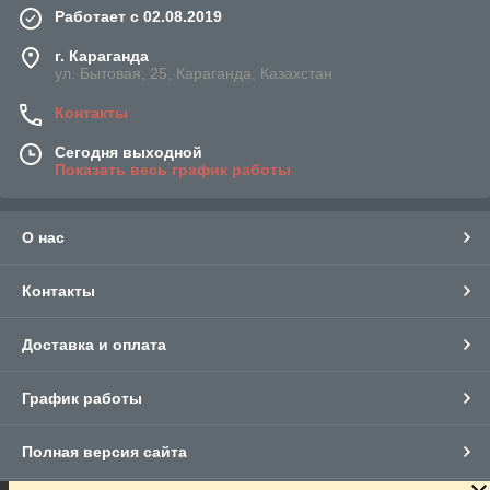
Работает с 02.08.2019
г. Караганда
ул. Бытовая, 25, Караганда, Казахстан
Контакты
Сегодня выходной
Показать весь график работы
О нас
Контакты
Доставка и оплата
График работы
Полная версия сайта