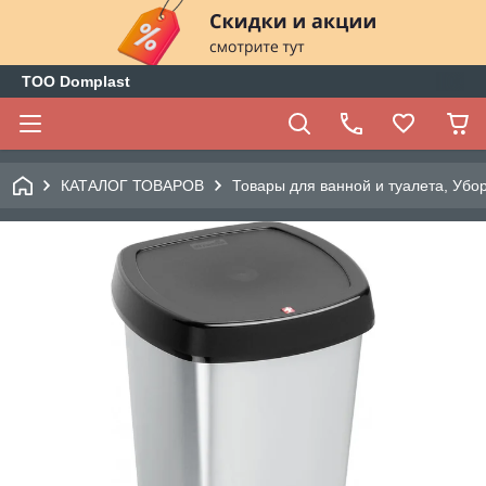
ТОО Domplast
КАТАЛОГ ТОВАРОВ
Товары для ванной и туалета, Убо