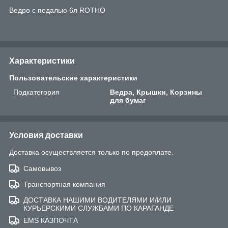
Ведро с педалью 6л ROTHO
Характеристики
Пользовательские характеристики
Подкатегория
Ведра, Крышки, Корзины
для бумаг
Условия доставки
Доставка осуществляется только по предоплате.
Самовывоз
Транспортная компания
ДОСТАВКА НАШИМИ ВОДИТЕЛЯМИ И/ИЛИ
КУРЬЕРСКИМИ СЛУЖБАМИ ПО КАРАГАНДЕ
EMS КАЗПОЧТА