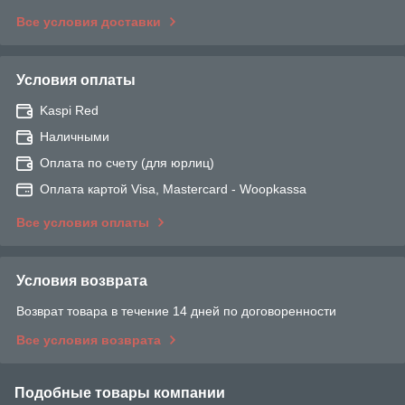
Все условия доставки
Условия оплаты
Kaspi Red
Наличными
Оплата по счету (для юрлиц)
Оплата картой Visa, Mastercard - Woopkassa
Все условия оплаты
Условия возврата
Возврат товара в течение 14 дней по договоренности
Все условия возврата
Подобные товары компании