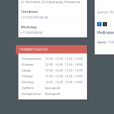
ул. Бытовая, 25, Караганда, Казахстан
Щетка "Эс
+7 (776) 970-53-50
Информа
+77769705350
Цена:
1 05
ГРАФИК РАБОТЫ
Понедельник
10:00
16:00
13:00
14:00
Вторник
10:00
16:00
13:00
14:00
Среда
10:00
16:00
13:00
14:00
Четверг
10:00
16:00
13:00
14:00
Пятница
10:00
16:00
13:00
14:00
Суббота
Выходной
Воскресенье
Выходной