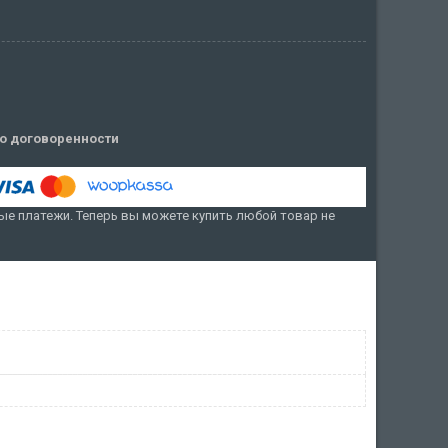
о договоренности
е платежи. Теперь вы можете купить любой товар не