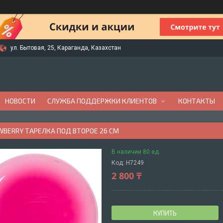
ул. Бытовая, 25, Караганда, Казахстан
НОВОСТИ
СЛУЖБА ПОДДЕРЖКИ КЛИЕНТОВ
КОНТАКТЫ
WBERRY ТАРЕЛКА ПОД ВТОРОЕ 26 СМ
В наличии 80 ед.
Код:
H7249
2 800 ₸
КУПИТЬ