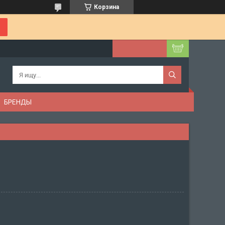
Корзина
БРЕНДЫ