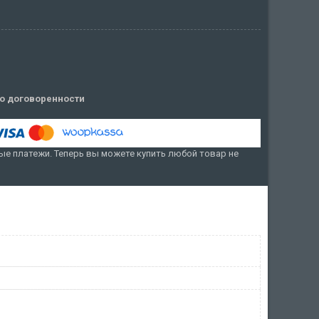
о договоренности
е платежи. Теперь вы можете купить любой товар не