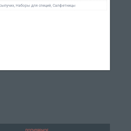
 сыпучих, Наборы для специй, Салфетницы
ПОПУЛЯРНОЕ