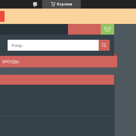
Корзина
БРЕНДЫ