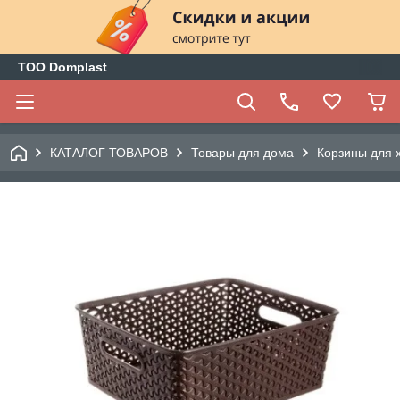
ТОО Domplast
КАТАЛОГ ТОВАРОВ
Товары для дома
Корзины для 