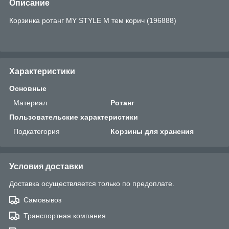
Описание
Корзинка ротанг MY STYLE M тем корич (196888)
Характеристики
Основные
Материал
Ротанг
Пользовательские характеристики
Подкатегория
Корзины для хранения
Условия доставки
Доставка осуществляется только по предоплате.
Самовывоз
Транспортная компания