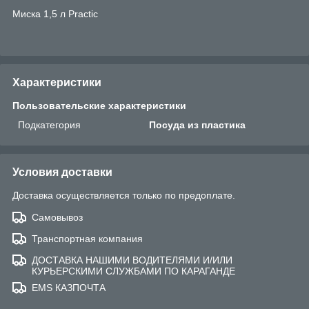
Миска 1,5 л Practic
Характеристики
Пользовательские характеристики
Подкатегория
Посуда из пластика
Условия доставки
Доставка осуществляется только по предоплате.
Самовывоз
Транспортная компания
ДОСТАВКА НАШИМИ ВОДИТЕЛЯМИ И/ИЛИ
КУРЬЕРСКИМИ СЛУЖБАМИ ПО КАРАГАНДЕ
EMS КАЗПОЧТА