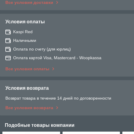
Все условия доставки
Условия оплаты
Kaspi Red
Наличными
Оплата по счету (для юрлиц)
Оплата картой Visa, Mastercard - Woopkassa
Все условия оплаты
Условия возврата
Возврат товара в течение 14 дней по договоренности
Все условия возврата
Подобные товары компании