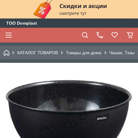
ТОО Domplast
КАТАЛОГ ТОВАРОВ
Товары для дома
Чашки, Тазы