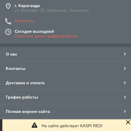
г. Караганда
ул. Бытовая, 25, Караганда, Казахстан
Контакты
Сегодня выходной
Показать весь график работы
О нас
Контакты
Доставка и оплата
График работы
Полная версия сайта
На сайте действует KASPI RED!
Сайт создан на маркетплейсе
Satu.kz