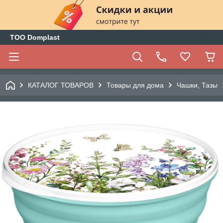
ТОО Domplast
КАТАЛОГ ТОВАРОВ
Товары для дома
Чашки, Тазы