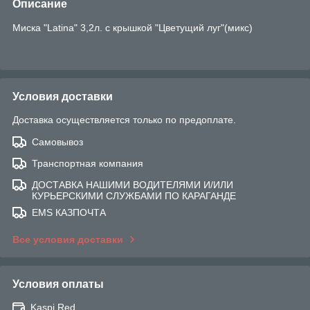
Описание
Миска "Latina" 3,2л. с крышкой "Цветущий луг"(микс)
Условия доставки
Доставка осуществляется только по предоплате.
Самовывоз
Транспортная компания
ДОСТАВКА НАШИМИ ВОДИТЕЛЯМИ И/ИЛИ
КУРЬЕРСКИМИ СЛУЖБАМИ ПО КАРАГАНДЕ
EMS КАЗПОЧТА
Все условия доставки
Условия оплаты
Kaspi Red