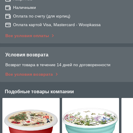
Наличными
Оплата по счету (для юрлиц)
Оплата картой Visa, Mastercard - Woopkassa
Все условия оплаты
Условия возврата
Возврат товара в течение 14 дней по договоренности
Все условия возврата
Подобные товары компании