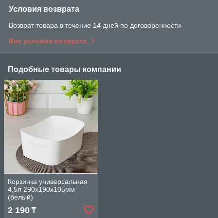
Условия возврата
Возврат товара в течение 14 дней по договоренности
Все условия возврата
Подобные товары компании
Корзинка универсальная
4,5л 290х190х105мм
(белый)
2 190
₸