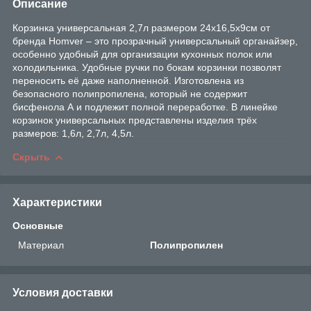
Описание
Корзинка универсальная 2,7л размером 24х16,5х9см от
бренда Homver – это прозрачный универсальный органайзер,
особенно удобный для организации кухонных полок или
холодильника. Удобные ручки по бокам корзинки позволят
переносить её даже наполненной. Изготовлена из
безопасного полипропилена, который не содержит
бисфенола А и подлежит полной переработке. В линейке
корзинок универсальных представлены изделия трёх
размеров: 1,6л, 2,7л, 4,5л.
Скрыть
Характеристики
Основные
Материал
Полипропилен
Условия доставки