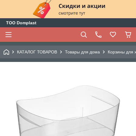
ТОО Domplast
КАТАЛОГ ТОВАРОВ
Товары для дома
Корзины для 