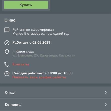
Купить
О нас
Рейтинг не сформирован
Менее 5 отзывов за последний год
Работает с 02.08.2019
г. Караганда
ул. Бытовая, 25, Караганда, Казахстан
Контакты
Сегодня работает с 10:00 до 16:00
Показать весь график работы
О нас
Контакты