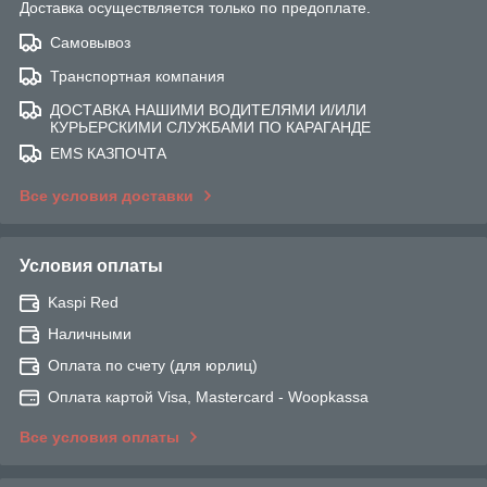
Доставка осуществляется только по предоплате.
Самовывоз
Транспортная компания
ДОСТАВКА НАШИМИ ВОДИТЕЛЯМИ И/ИЛИ
КУРЬЕРСКИМИ СЛУЖБАМИ ПО КАРАГАНДЕ
EMS КАЗПОЧТА
Все условия доставки
Условия оплаты
Kaspi Red
Наличными
Оплата по счету (для юрлиц)
Оплата картой Visa, Mastercard - Woopkassa
Все условия оплаты