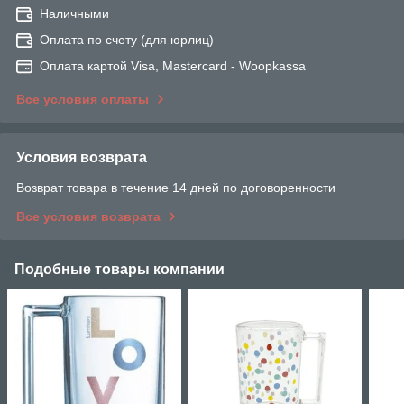
Наличными
Оплата по счету (для юрлиц)
Оплата картой Visa, Mastercard - Woopkassa
Все условия оплаты
Условия возврата
Возврат товара в течение 14 дней по договоренности
Все условия возврата
Подобные товары компании