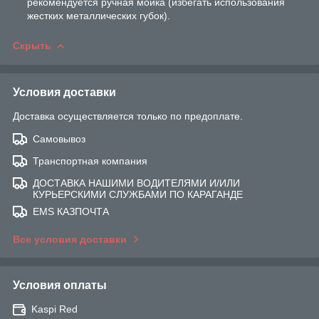
рекомендуется ручная мойка (избегать использования
жестких металлических губок).
Скрыть
Условия доставки
Доставка осуществляется только по предоплате.
Самовывоз
Транспортная компания
ДОСТАВКА НАШИМИ ВОДИТЕЛЯМИ И/ИЛИ
КУРЬЕРСКИМИ СЛУЖБАМИ ПО КАРАГАНДЕ
EMS КАЗПОЧТА
Все условия доставки
Условия оплаты
Kaspi Red