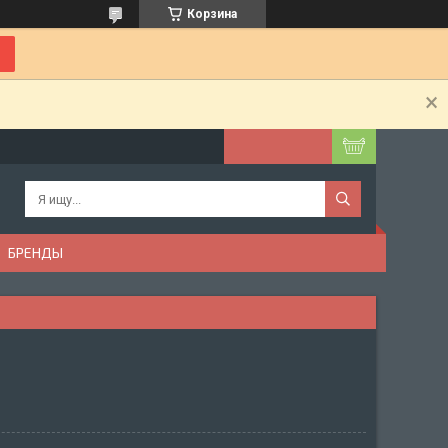
Корзина
БРЕНДЫ