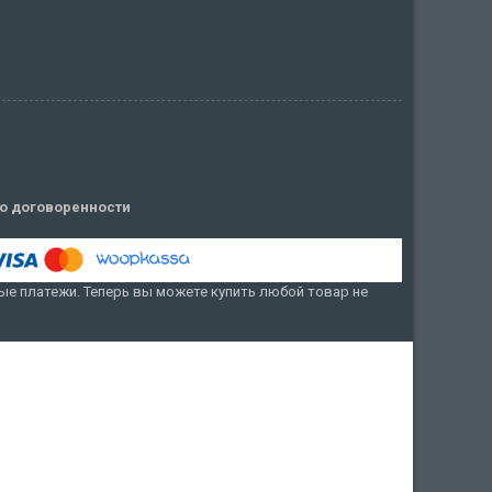
о договоренности
е платежи. Теперь вы можете купить любой товар не