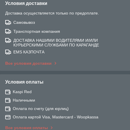
Условия доставки
Доставка осуществляется только по предоплате.
Самовывоз
Транспортная компания
ДОСТАВКА НАШИМИ ВОДИТЕЛЯМИ И/ИЛИ
КУРЬЕРСКИМИ СЛУЖБАМИ ПО КАРАГАНДЕ
EMS КАЗПОЧТА
Все условия доставки
Условия оплаты
Kaspi Red
Наличными
Оплата по счету (для юрлиц)
Оплата картой Visa, Mastercard - Woopkassa
Все условия оплаты