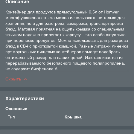
Описание
Контейнер для продуктов прямоугольный 0,5л от Homver
многофункционален: его можно использовать не только для
хранения, но и для разогрева, заморозки, транспортировки
блюд. Матовая приятная на ощупь крышка со специальным
язычком надежно прилегает к корпусу – это особо актуально
при переноске продуктов. Можно использовать для разогрева
блюд в СВЧ с приоткрытой крышкой. Разные литражи линейки
прямоугольных пищевых контейнеров помогут подобрать
оптимальный размер для ваших целей. Изготавливается из
перерабатываемого безопасного пищевого полипропилена,
не содержит бисфенола А.
Скрыть
Характеристики
Основные
Тип
Крышка