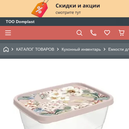
ТОО Domplast
КАТАЛОГ ТОВАРОВ
Кухонный инвентарь
Емкости д