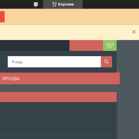
Корзина
БРЕНДЫ