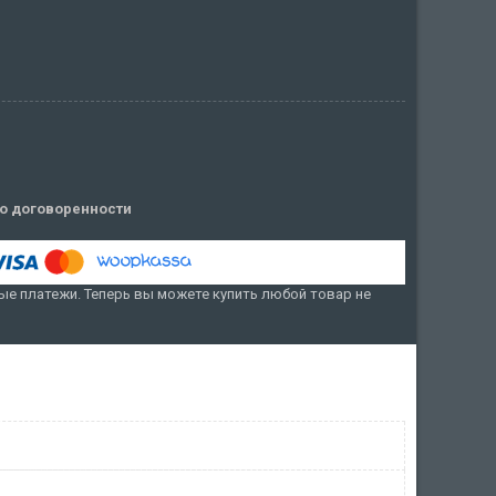
о договоренности
е платежи. Теперь вы можете купить любой товар не