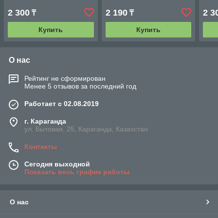
2 300
2 190
2 3
₸
₸
Купить
Купить
О нас
Рейтинг не сформирован
Менее 5 отзывов за последний год
Работает с 02.08.2019
г. Караганда
ул. Бытовая, 25, Караганда, Казахстан
Контакты
Сегодня выходной
Показать весь график работы
О нас